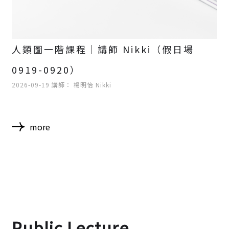
人類圖一階課程｜講師 Nikki（假日場
0919-0920）
2026-09-19 講師： 楊明怡 Nikki
more
Public Lecture