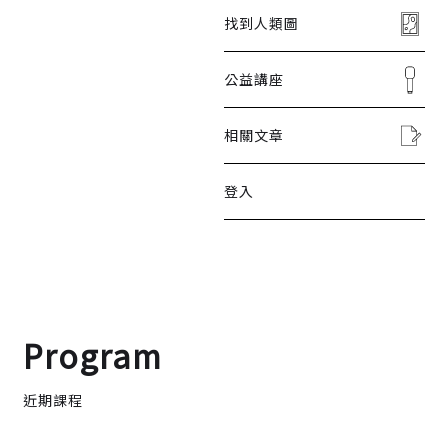
找到人類圖
公益講座
相關文章
登入
Program
近期課程