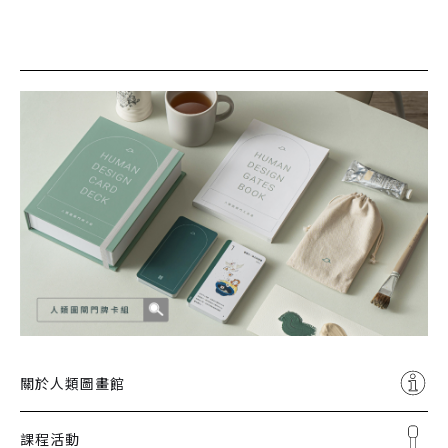
關於人類圖畫館
課程活動