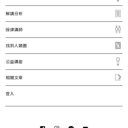
解讀分析
授課講師
找到人類圖
公益講座
相關文章
登入