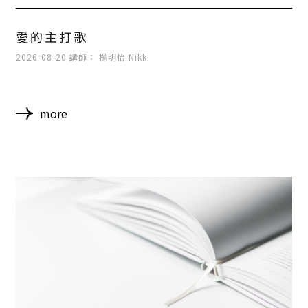
愛的主打歌
2026-08-20 講師： 楊明怡 Nikki
more