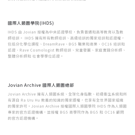
國際人類圖學院(IHDS)
IHDS 由 Jovian 授權為中央認證學校，負責普通和高等教育以及教
師培訓。 IHDS 擁有所有教師培訓、高級培訓的獨家培訓和認證權，
包括分化學位課程、DreamRave、BG5 職業和商業、OC16 培訓和
認證、Rave Cosmologist 教師培訓、兒童發展、家庭實踐分析師、
整體分析師和 社會學學位認證。
Jovian Archive 國際人類圖總部
Jovian Archive 擁有人類圖系統、全球化身指數、初級衛生系統和所
有源自 Ra Uru Hu 教義的知識的獨家版權，也享有全世界國家組織
的獨家許可。Jovian Archive 授權國際人類圖學院 IHDS 作為人類圖
專家的官方認證機構，並授權 BG5 商學院作為 BG5 和 OC16 顧問
的官方認證機構。