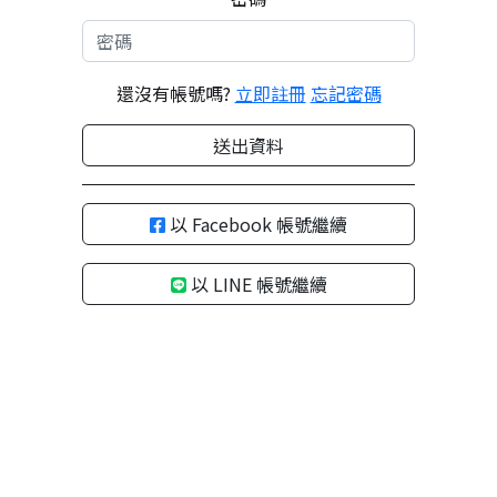
還沒有帳號嗎?
立即註冊
忘記密碼
送出資料
以 Facebook 帳號繼續
以 LINE 帳號繼續