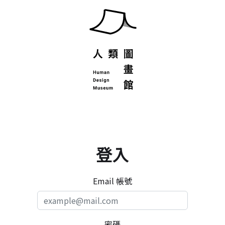
登入
Email 帳號
密碼